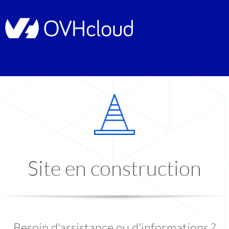
Site en construction
Besoin d'assistance ou d'informations ?