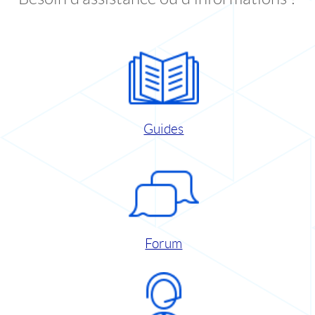
Guides
Forum